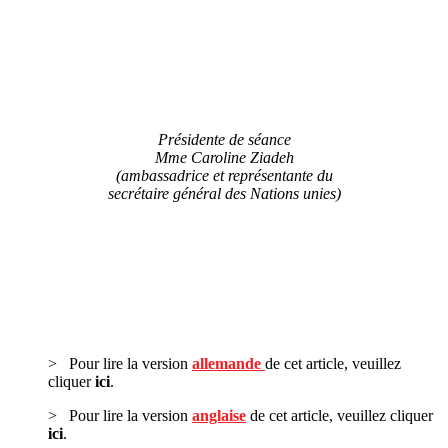
Présidente de séance
Mme Caroline Ziadeh
(ambassadrice et représentante du
secrétaire général des Nations unies)
> Pour lire la version
allemande
de cet article, veuillez
cliquer
ici
.
> Pour lire la version
anglaise
de cet article, veuillez cliquer
ici
.