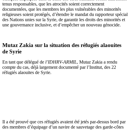
tenus responsables, que les atrocités soient correctement
documentées, que les membres les plus vulnérables des minorités
religieuses soient protégés, d’étendre le mandat du rapporteur spécial
des Nations unies sur la Syrie, de garantir les droits des minorités et
une gouvernance inclusive, et d’empêcher un nouveau génocide.
Mutaz Zakia sur la situation des réfugiés alaouites
de Syrie
En tant que délégué de
l’IDHRV-ARMIL
, Mutaz Zakia a rendu
compte du cas, déjà largement documenté par l’Institut, des 22
réfugiés alaouites de Syrie.
Il a été prouvé que ces réfugiés avaient été jetés par-dessus bord par
des membres d’équipage d’un navire de sauvetage des garde-côtes