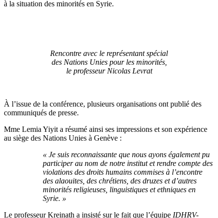
à la situation des minorités en Syrie.
Rencontre avec le représentant spécial
des Nations Unies pour les minorités,
le professeur Nicolas Levrat
À l’issue de la conférence, plusieurs organisations ont publié des
communiqués de presse.
Mme Lemia Yiyit a résumé ainsi ses impressions et son expérience
au siège des Nations Unies à Genève :
« Je suis reconnaissante que nous ayons également pu
participer au nom de notre institut et rendre compte des
violations des droits humains commises à l’encontre
des alaouites, des chrétiens, des druzes et d’autres
minorités religieuses, linguistiques et ethniques en
Syrie. »
Le professeur Kreinath a insisté sur le fait que l’équipe
IDHRV-