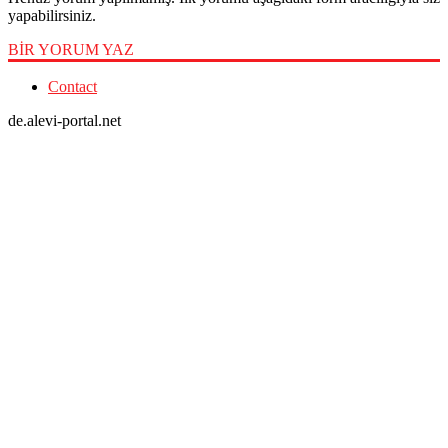
yapabilirsiniz.
BİR YORUM YAZ
Contact
de.alevi-portal.net