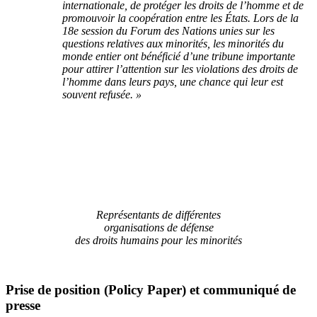
internationale, de protéger les droits de l’homme et de
promouvoir la coopération entre les États. Lors de la
18e session du Forum des Nations unies sur les
questions relatives aux minorités, les minorités du
monde entier ont bénéficié d’une tribune importante
pour attirer l’attention sur les violations des droits de
l’homme dans leurs pays, une chance qui leur est
souvent refusée. »
Représentants de différentes
organisations de défense
des droits humains pour les minorités
Prise de position (Policy Paper) et communiqué de
presse