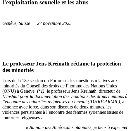
l’exploitation sexuelle et les abus
Genève, Suisse – 27 novembre 2025
Le professeur Jens Kreinath réclame la protection
des minorités
Lors de la 18e session du Forum sur les questions relatives aux
minorités du Conseil des droits de l’homme des Nations Unies
(ONU) à Genève
(*1)
, le professeur Jens Kreinath, directeur de
L’Institut pour la documentation des violations des droits humains à
l’encontre des minorités religieuses au Levant (IDHRV-ARMIL)
, a
dénoncé avec force, dans son discours de deux minutes, les
violences persistantes à l’encontre des femmes syriennes issues de
minorités religieuses :
« Au nom des Américains alaouites, je tiens à exprimer