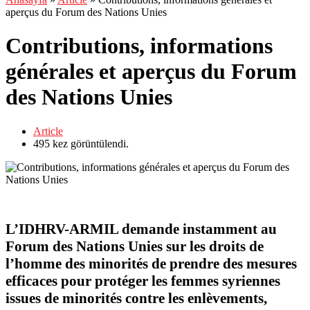
aperçus du Forum des Nations Unies
Contributions, informations
générales et aperçus du Forum
des Nations Unies
Article
495
kez görüntülendi.
L’IDHRV-ARMIL demande instamment au
Forum des Nations Unies sur les droits de
l’homme des minorités de prendre des mesures
efficaces pour protéger les femmes syriennes
issues de minorités contre les enlèvements,