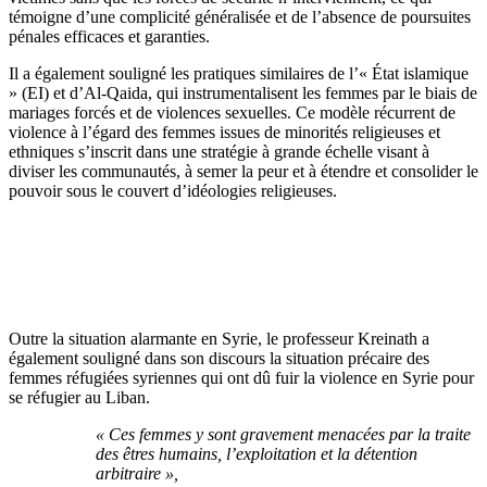
témoigne d’une complicité généralisée et de l’absence de poursuites
pénales efficaces et garanties.
Il a également souligné les pratiques similaires de l’« État islamique
» (EI) et d’Al-Qaida, qui instrumentalisent les femmes par le biais de
mariages forcés et de violences sexuelles. Ce modèle récurrent de
violence à l’égard des femmes issues de minorités religieuses et
ethniques s’inscrit dans une stratégie à grande échelle visant à
diviser les communautés, à semer la peur et à étendre et consolider le
pouvoir sous le couvert d’idéologies religieuses.
Outre la situation alarmante en Syrie, le professeur Kreinath a
également souligné dans son discours la situation précaire des
femmes réfugiées syriennes qui ont dû fuir la violence en Syrie pour
se réfugier au Liban.
« Ces femmes y sont gravement menacées par la traite
des êtres humains, l’exploitation et la détention
arbitraire »,